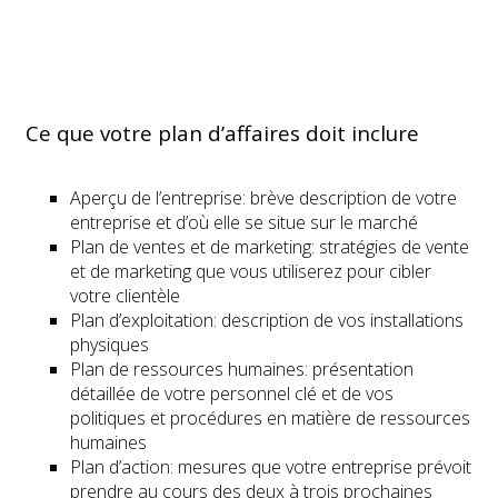
Ce que votre plan d’affaires doit inclure
Aperçu de l’entreprise: brève description de votre
entreprise et d’où elle se situe sur le marché
Plan de ventes et de marketing: stratégies de vente
et de marketing que vous utiliserez pour cibler
votre clientèle
Plan d’exploitation: description de vos installations
physiques
Plan de ressources humaines: présentation
détaillée de votre personnel clé et de vos
politiques et procédures en matière de ressources
humaines
Plan d’action: mesures que votre entreprise prévoit
prendre au cours des deux à trois prochaines