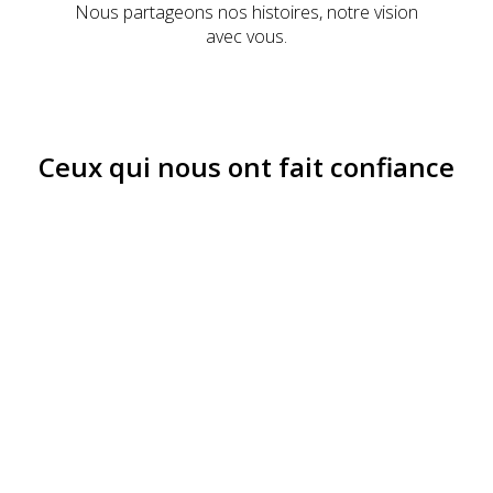
Nous partageons nos histoires, notre vision
avec vous.
Ceux qui nous ont fait confiance