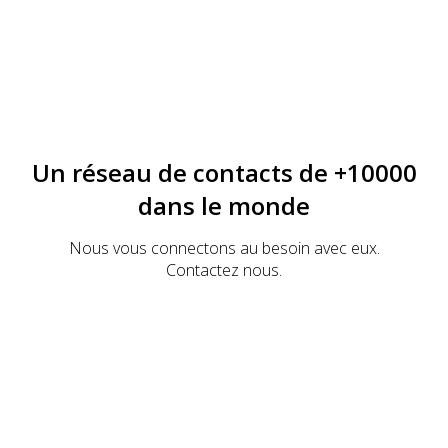
Un réseau de contacts de +10000
dans le monde
Nous vous connectons au besoin avec eux.
Contactez nous.