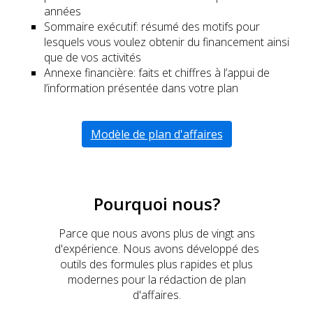
années
Sommaire exécutif: résumé des motifs pour
lesquels vous voulez obtenir du financement ainsi
que de vos activités
Annexe financière: faits et chiffres à l’appui de
l’information présentée dans votre plan
Modèle de plan d'affaires
Pourquoi nous?
Parce que nous avons plus de vingt ans
d'expérience. Nous avons développé des
outils des formules plus rapides et plus
modernes pour la rédaction de plan
d'affaires.