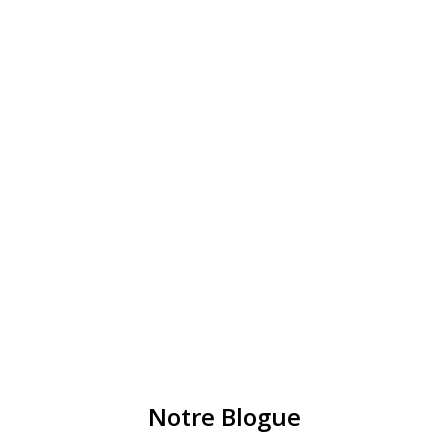
Notre Blogue